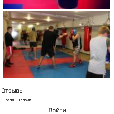
Отзывы:
Пока нет отзывов
Войти