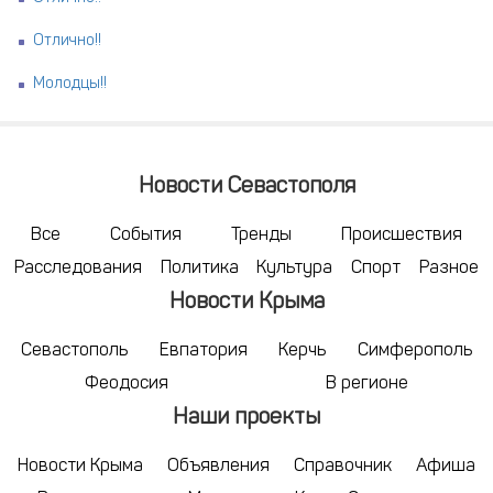
Отлично!!
Молодцы!!
Новости Севастополя
Все
События
Тренды
Происшествия
Расследования
Политика
Культура
Спорт
Разное
Новости Крыма
Севастополь
Евпатория
Керчь
Симферополь
Феодосия
В регионе
Наши проекты
Новости Крыма
Объявления
Справочник
Афиша