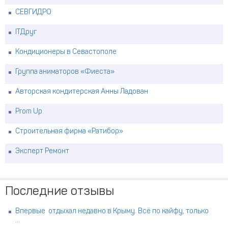
СЕВГИДРО
ITДруг
Кондиционеры в Севастополе
Группа аниматоров «Фиеста»
Авторская кондитерская Анны Ладован
Prom Up
Строительная фирма «Ратибор»
Эксперт Ремонт
Последние отзывы
Впервые отдыхал недавно в Крыму. Всё по кайфу, только
...