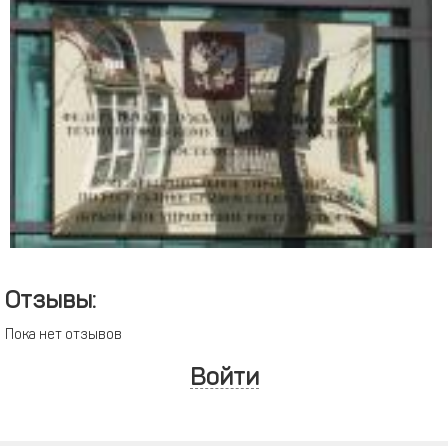
Отзывы:
Пока нет отзывов
Войти