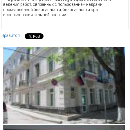
ведения работ, связанных с пользованием недрами,
промышленной безопасности, безопасности при
использовании атомной энергии.
Нравится