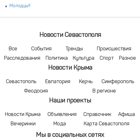
Молодцы!!
Новости Севастополя
Все
События
Тренды
Происшествия
Расследования
Политика
Культура
Спорт
Разное
Новости Крыма
Севастополь
Евпатория
Керчь
Симферополь
Феодосия
В регионе
Наши проекты
Новости Крыма
Объявления
Справочник
Афиша
Вечеринки
Мода
Карта Севастополя
Мы в социальных сетях