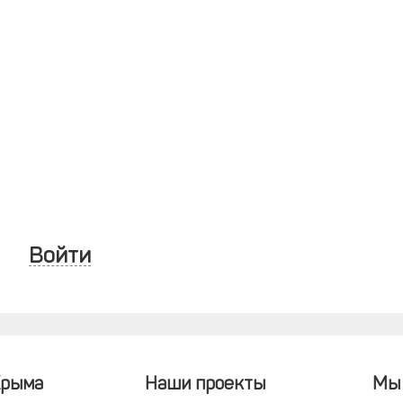
Войти
Крыма
Наши проекты
Мы 