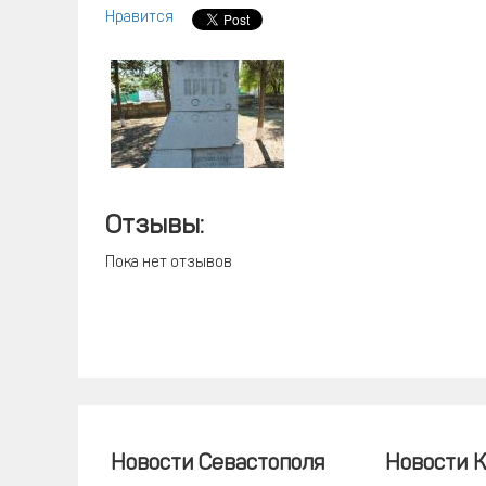
Нравится
Отзывы:
Пока нет отзывов
Новости Севастополя
Новости 