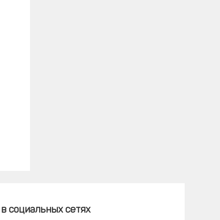
в социальных сетях