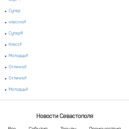
Супер
классно!!
Супер!!!
Класс!!
Молодцы!!
Отлично!!
Отлично!!
Молодцы!!
Новости Севастополя