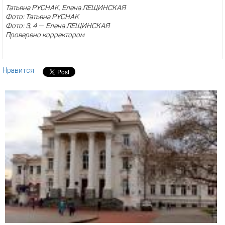
Татьяна РУСНАК, Елена ЛЕЩИНСКАЯ
Фото: Татьяна РУСНАК
Фото: 3, 4
—
Елена ЛЕЩИНСКАЯ
Проверено корректором
Нравится