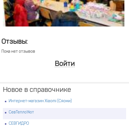
Отзывы:
Пока нет отзывов
Войти
Новое в справочнике
Интернет-магазин Xiaomi (Сяоми)
СевТеплоУют
СЕВГИДРО