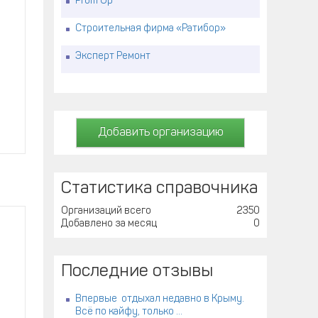
Prom Up
Строительная фирма «Ратибор»
Эксперт Ремонт
Добавить организацию
Статистика справочника
Организаций всего
2350
Добавлено за месяц
0
Последние отзывы
Впервые отдыхал недавно в Крыму.
Всё по кайфу, только ...