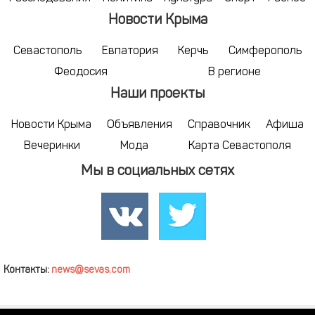
Новости Крыма
Севастополь
Евпатория
Керчь
Симферополь
Феодосия
В регионе
Наши проекты
Новости Крыма
Объявления
Справочник
Афиша
Вечеринки
Мода
Карта Севастополя
Мы в социальных сетях
Контакты:
news@sevas.com