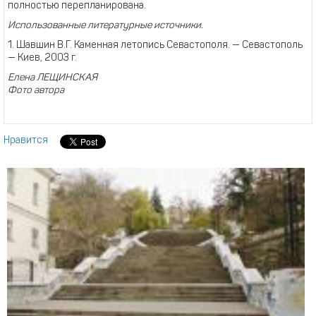
полностью перепланирована.
Использованные литературные источники.
1. Шавшин В.Г. Каменная летопись Севастополя. — Севастополь
— Киев, 2003 г.
Елена ЛЕЩИНСКАЯ
Фото автора
Нравится