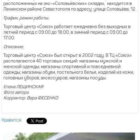
расположенных на экс-«Соловьёвских» складах, находится в
Ленинском районе Севастополя по адресу: улица Соловьёва, 12.
График, режим работы.
Торговый центр «Союз» работает ежедневно без выходных в
летний период с 09:00 до 18:00, в зимний период с 09:00 до
17:00.
Описание.
Торговый центр «Союз» был открыт в 2002 году. В ТЦ «Союз»
располагаются 40 торговых секций: магазины мужской и
женской одежды; магазины спортивной и повседневной
одежды; магазины обуви, постельного белья, изделий из кожи,
головных уборов, аксессуаров; магазины посуды.
Елена ЛЕЩИНСКАЯ
Фото автора
Корректор: Вера ФЕСЕНКО
Нравится