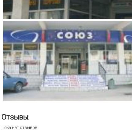
Отзывы:
Пока нет отзывов