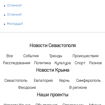
Отлично!!
Отлично!!
Молодцы!!
Новости Севастополя
Все
События
Тренды
Происшествия
Расследования
Политика
Культура
Спорт
Разное
Новости Крыма
Севастополь
Евпатория
Керчь
Симферополь
Феодосия
В регионе
Наши проекты