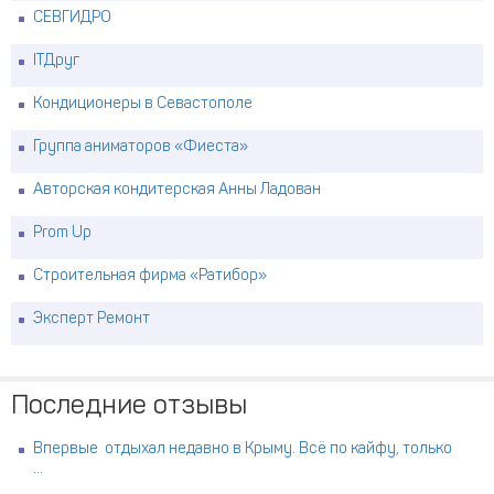
СЕВГИДРО
ITДруг
Кондиционеры в Севастополе
Группа аниматоров «Фиеста»
Авторская кондитерская Анны Ладован
Prom Up
Строительная фирма «Ратибор»
Эксперт Ремонт
Последние отзывы
Впервые отдыхал недавно в Крыму. Всё по кайфу, только
...