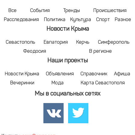
Все
События
Тренды
Происшествия
Расследования
Политика
Культура
Спорт
Разное
Новости Крыма
Севастополь
Евпатория
Керчь
Симферополь
Феодосия
В регионе
Наши проекты
Новости Крыма
Объявления
Справочник
Афиша
Вечеринки
Мода
Карта Севастополя
Мы в социальных сетях