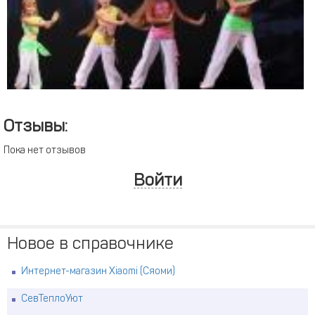
Отзывы:
Пока нет отзывов
Войти
Новое в справочнике
Интернет-магазин Xiaomi (Сяоми)
СевТеплоУют