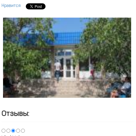
Нравится
Отзывы: