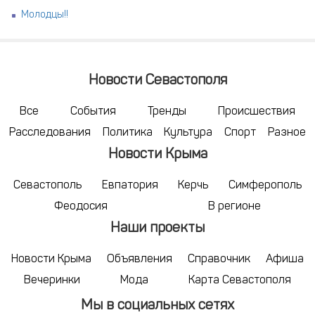
Молодцы!!
Новости Севастополя
Все
События
Тренды
Происшествия
Расследования
Политика
Культура
Спорт
Разное
Новости Крыма
Севастополь
Евпатория
Керчь
Симферополь
Феодосия
В регионе
Наши проекты
Новости Крыма
Объявления
Справочник
Афиша
Вечеринки
Мода
Карта Севастополя
Мы в социальных сетях