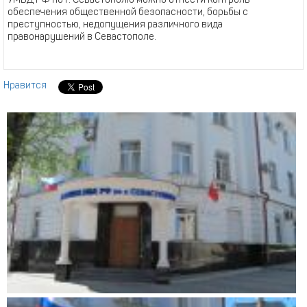
УМВД РФ по г. Севастополю можно отнести контроль
обеспечения общественной безопасности, борьбы с
преступностью, недопущения различного вида
правонарушений в Севастополе.
Нравится