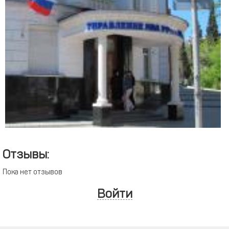
Отзывы:
Пока нет отзывов
Войти