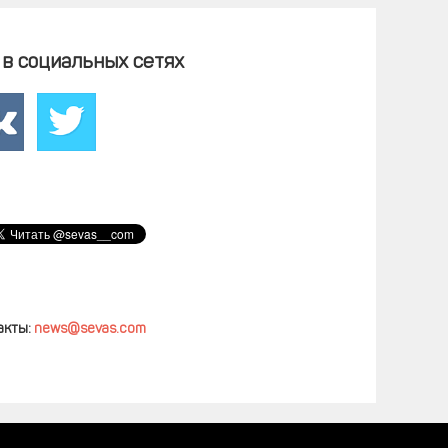
в социальных сетях
акты:
news@sevas.com