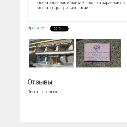
проектирование и монтаж средств охранной сиг
объектов, услуги кинологии.
Нравится
Отзывы:
Пока нет отзывов