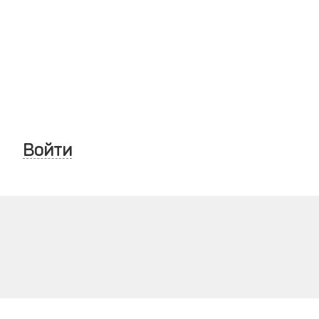
Войти