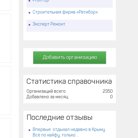
Prom Up
Строительная фирма «Ратибор»
Эксперт Ремонт
Добавить организацию
Статистика справочника
Организаций всего
2350
Добавлено за месяц
0
Последние отзывы
Впервые отдыхал недавно в Крыму.
Всё по кайфу, только ...