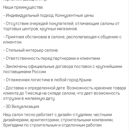
Наши преимущества:
- Индивидуальный подход. Конкурентные цены.
- Отсутствие очередей покупателей, отличающие салоны от
торговых центров, крупных магазинов.
- Приятная обстановка в салоне, располагающая к общению с
клиентом.
- Стильный интерьер салона.
- Ответственность перед партнерами и клиентами.
- Заключены официальные договора поставок с крупнейшими
поставщиками России.
- Отлаженная логистика в любой город Крыма
- Доставка к определенной дате. Возможность хранение товара
клиента до 1 месяца на складе салона, что дает возможность
отгрузки в желаемую дату.
- 3D Визуализация
Наш салон тесно работает с дизайн-студиями, частными
дизайнерами, архитекторами, строительными компаниям,
бригадами по строительным и отделочным работам.