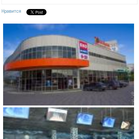
Нравится