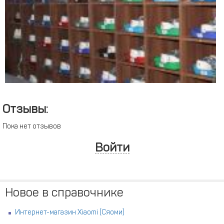
Отзывы:
Пока нет отзывов
Войти
Новое в справочнике
Интернет-магазин Xiaomi (Сяоми)