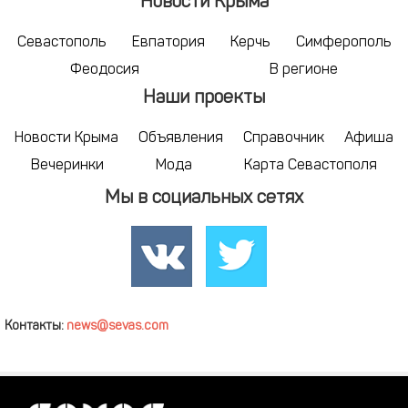
Новости Крыма
Севастополь
Евпатория
Керчь
Симферополь
Феодосия
В регионе
Наши проекты
Новости Крыма
Объявления
Справочник
Афиша
Вечеринки
Мода
Карта Севастополя
Мы в социальных сетях
Контакты:
news@sevas.com