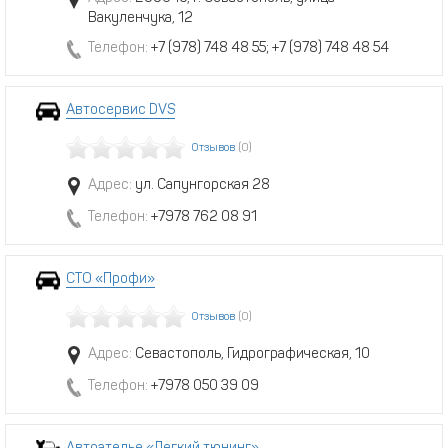
Вакуленчука, 12
Телефон:
+7 (978) 748 48 55; +7 (978) 748 48 54
Автосервис DVS
Отзывов
(0)
Адрес:
ул. Сапунгорская 28
Телефон:
+7978 762 08 91
СТО «Профи»
Отзывов
(0)
Адрес:
Севастополь, Гидрографическая, 10
Телефон:
+7978 050 39 09