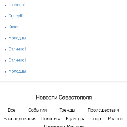
классно!!
Супер!!!
Класс!!
Молодцы!!
Отлично!!
Отлично!!
Молодцы!!
Новости Севастополя
Все
События
Тренды
Происшествия
Расследования
Политика
Культура
Спорт
Разное