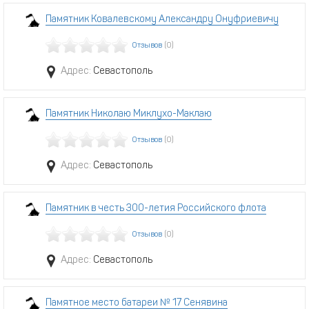
Памятник Ковалевскому Александру Онуфриевичу
Отзывов
(0)
Адрес:
Севастополь
Памятник Николаю Миклухо-Маклаю
Отзывов
(0)
Адрес:
Севастополь
Памятник в честь 300-летия Российского флота
Отзывов
(0)
Адрес:
Севастополь
Памятное место батареи № 17 Сенявина