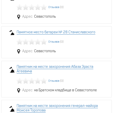
Отзывов
(0)
Адрес:
Севастополь
Памятное место батареи № 28 Станиславского
Отзывов
(0)
Адрес:
Севастополь
Памятник на месте захоронения Абаза Эраста
Агеевича
Отзывов
(0)
Адрес:
на Братском кладбище в Севастополе
Памятник на месте захоронения генерал-майора
Моисея Торопова