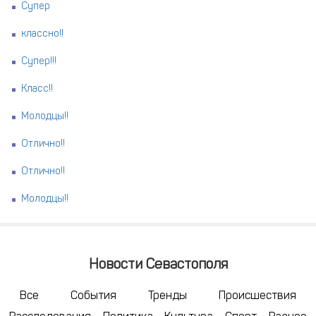
Супер
классно!!
Супер!!!
Класс!!
Молодцы!!
Отлично!!
Отлично!!
Молодцы!!
Новости Севастополя
Все
События
Тренды
Происшествия