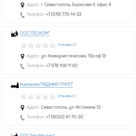
Адрес:
г. Севастополь, Борисова 4, офис 4
Телефон:
+7 (978) 779-14-53
ООО "ЛЕОКОМ"
Отзывов
(0)
Адрес:
ул. Коммунистическая, 10а оф.13
Телефон:
+7 978 108 11 60
Компания "РАДМИР ГРУПП"
Отзывов
(0)
Адрес:
Севастополь, ул. Истомина 12
Телефон:
+7 (8692) 41-70-30