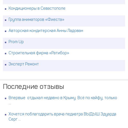
Кондиционеры в Севастополе
Группа аниматоров «Фиеста»
Авторская кондитерская Анны Ладован
Prom Up
Строительная фирма «Ратибор»
Эксперт Ремонт
Последние отзывы
Впервые отдыхал недавно в Крыму. Всё по кайфу, только
...
Хочется поблагодарить врача педиатра ВЫДЫШ Эдуарда
Серг ...