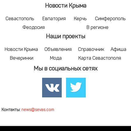
Новости Крыма
Севастополь
Евпатория
Керчь
Симферополь
Феодосия
В регионе
Наши проекты
Новости Крыма
Объявления
Справочник
Афиша
Вечеринки
Мода
Карта Севастополя
Мы в социальных сетях
Контакты:
news@sevas.com