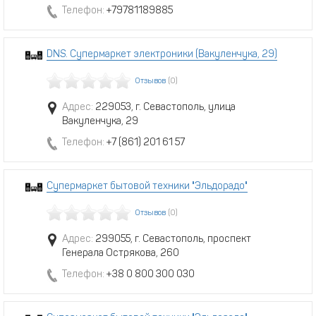
Телефон:
+79781189885
DNS. Супермаркет электроники (Вакуленчука, 29)
Отзывов
(0)
Адрес:
229053, г. Севастополь, улица
Вакуленчука, 29
Телефон:
+7 (861) 201 61 57
Супермаркет бытовой техники "Эльдорадо"
Отзывов
(0)
Адрес:
299055, г. Севастополь, проспект
Генерала Острякова, 260
Телефон:
+38 0 800 300 030