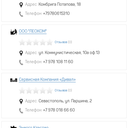
Адрес:
Комбрига Потапова, 18
Телефон:
+79780615310
ООО "ЛЕОКОМ"
Отзывов
(0)
Адрес:
ул. Коммунистическая, 10а оф.13
Телефон:
+7 978 108 11 60
Сервисная Компания «Дивал»
Отзывов
(0)
Адрес:
Севастополь, ул. Паршина, 2
Телефон:
+7 978 018 66 60