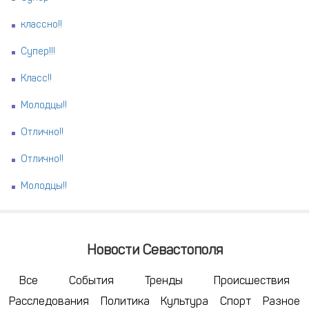
классно!!
Супер!!!
Класс!!
Молодцы!!
Отлично!!
Отлично!!
Молодцы!!
Новости Севастополя
Все
События
Тренды
Происшествия
Расследования
Политика
Культура
Спорт
Разное