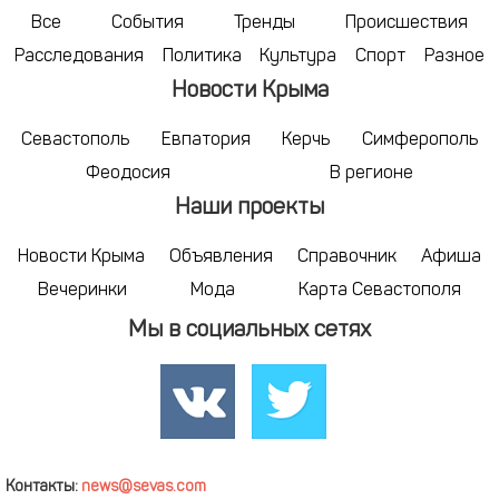
Все
События
Тренды
Происшествия
Расследования
Политика
Культура
Спорт
Разное
Новости Крыма
Севастополь
Евпатория
Керчь
Симферополь
Феодосия
В регионе
Наши проекты
Новости Крыма
Объявления
Справочник
Афиша
Вечеринки
Мода
Карта Севастополя
Мы в социальных сетях
Контакты:
news@sevas.com