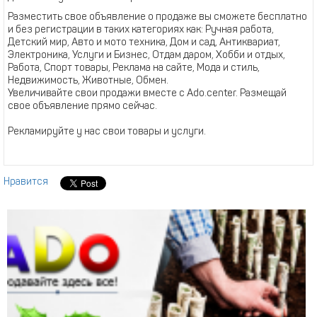
Разместить свое объявление о продаже вы сможете бесплатно
и без регистрации в таких категориях как: Ручная работа,
Детский мир, Авто и мото техника, Дом и сад, Антиквариат,
Электроника, Услуги и Бизнес, Отдам даром, Хобби и отдых,
Работа, Спорт товары, Реклама на сайте, Мода и стиль,
Недвижимость, Животные, Обмен.
Увеличивайте свои продажи вместе с Ado.center. Размещай
свое объявление прямо сейчас.
Рекламируйте у нас свои товары и услуги.
Нравится