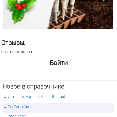
Отзывы:
Пока нет отзывов
Войти
Новое в справочнике
Интернет-магазин Xiaomi (Сяоми)
СевТеплоУют