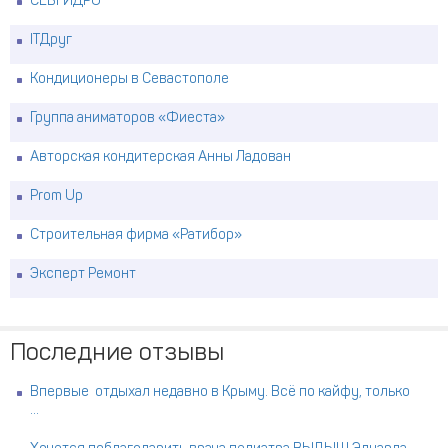
СЕВГИДРО
ITДруг
Кондиционеры в Севастополе
Группа аниматоров «Фиеста»
Авторская кондитерская Анны Ладован
Prom Up
Строительная фирма «Ратибор»
Эксперт Ремонт
Последние отзывы
Впервые отдыхал недавно в Крыму. Всё по кайфу, только
...