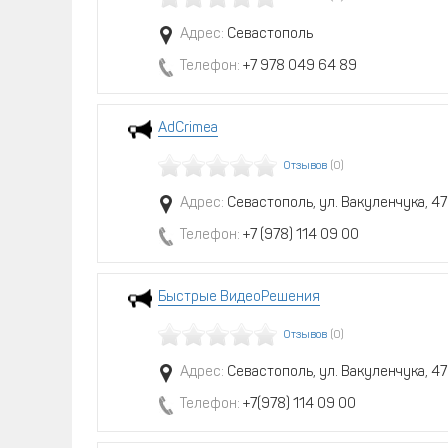
Адрес:
Севастополь
Телефон:
+7 978 049 64 89
AdCrimea
Отзывов
(0)
Адрес:
Севастополь, ул. Вакуленчука, 47
Телефон:
+7 (978) 114 09 00
Быстрые ВидеоРешения
Отзывов
(0)
Адрес:
Севастополь, ул. Вакуленчука, 47
Телефон:
+7(978) 114 09 00