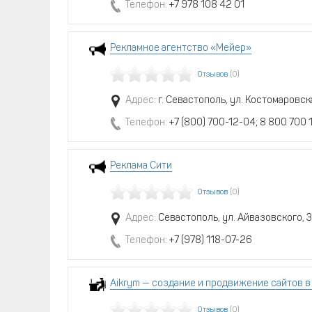
Телефон:
+7 978 108 42 01
Рекламное агентство «Мейер»
Отзывов
(0)
Адрес:
г. Севастополь, ул. Костомаровска
Телефон:
+7 (800) 700-12-04; 8 800 700 
Реклама Сити
Отзывов
(0)
Адрес:
Севастополь, ул. Айвазовского, 3
Телефон:
+7 (978) 118-07-26
Aikrym — создание и продвижение сайтов 
Отзывов
(0)