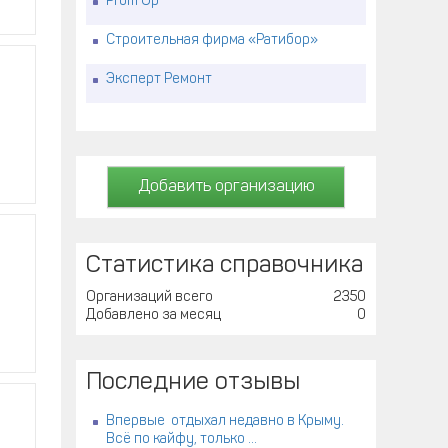
Prom Up
Строительная фирма «Ратибор»
Эксперт Ремонт
Добавить организацию
Статистика справочника
Организаций всего
2350
Добавлено за месяц
0
Последние отзывы
Впервые отдыхал недавно в Крыму.
Всё по кайфу, только ...