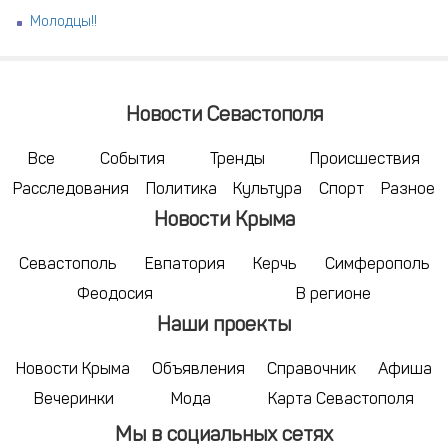
Молодцы!!
Новости Севастополя
Все
События
Тренды
Происшествия
Расследования
Политика
Культура
Спорт
Разное
Новости Крыма
Севастополь
Евпатория
Керчь
Симферополь
Феодосия
В регионе
Наши проекты
Новости Крыма
Объявления
Справочник
Афиша
Вечеринки
Мода
Карта Севастополя
Мы в социальных сетях