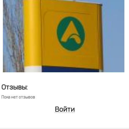
Отзывы:
Пока нет отзывов
Войти