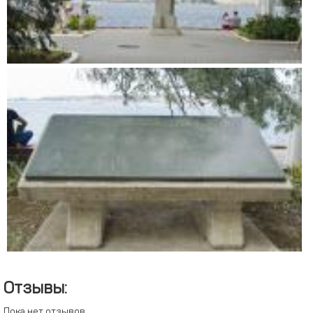
Отзывы:
Пока нет отзывов