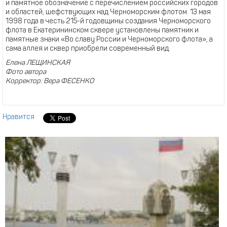
и памятное обозначение с перечислением российских городов
и областей, шефствующих над Черноморским флотом. 13 мая
1998 года в честь 215-й годовщины создания Черноморского
флота в Екатерининском сквере установлены памятник и
памятные знаки «Во славу России и Черноморского флота», а
сама аллея и сквер приобрели современный вид.
Елена ЛЕЩИНСКАЯ
Фото автора
Корректор: Вера ФЕСЕНКО
Нравится