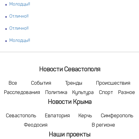
Молодцы!!
Отлично!!
Отлично!!
Молодцы!!
Новости Севастополя
Все
События
Тренды
Происшествия
Расследования
Политика
Культура
Спорт
Разное
Новости Крыма
Севастополь
Евпатория
Керчь
Симферополь
Феодосия
В регионе
Наши проекты