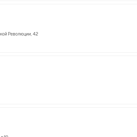
кой Революции, 42