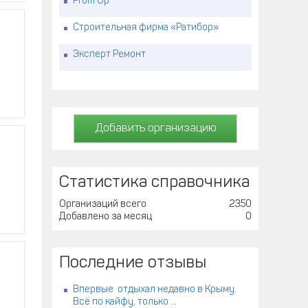
Prom Up
Строительная фирма «Ратибор»
Эксперт Ремонт
Добавить организацию
Статистика справочника
Организаций всего
2350
Добавлено за месяц
0
Последние отзывы
Впервые отдыхал недавно в Крыму.
Всё по кайфу, только ...