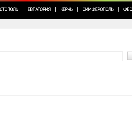
СТОПОЛЬ
ЕВПАТОРИЯ
КЕРЧЬ
СИМФЕРОПОЛЬ
ФЕО
|
|
|
|