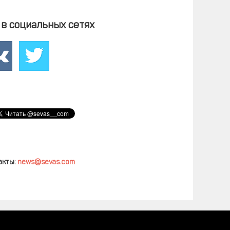
в социальных сетях
акты:
news@sevas.com