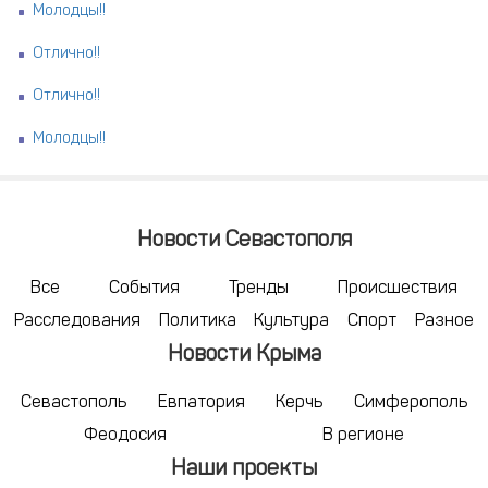
Молодцы!!
Отлично!!
Отлично!!
Молодцы!!
Новости Севастополя
Все
События
Тренды
Происшествия
Расследования
Политика
Культура
Спорт
Разное
Новости Крыма
Севастополь
Евпатория
Керчь
Симферополь
Феодосия
В регионе
Наши проекты