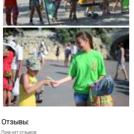
Отзывы:
Пока нет отзывов