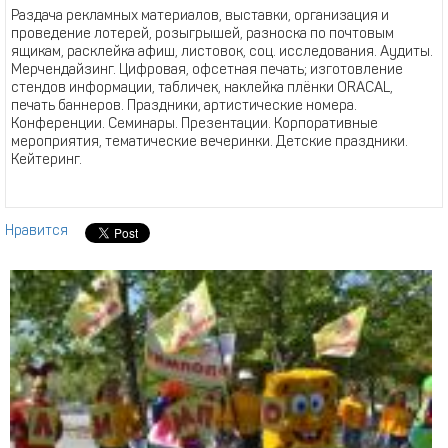
Раздача рекламных материалов, выставки, организация и
проведение лотерей, розыгрышей, разноска по почтовым
ящикам, расклейка афиш, листовок, соц. исследования. Аудиты.
Мерчендайзинг. Цифровая, офсетная печать; изготовление
стендов информации, табличек, наклейка плёнки ORACAL,
печать баннеров. Праздники, артистические номера.
Конференции. Семинары. Презентации. Корпоративные
мероприятия, тематические вечеринки. Детские праздники.
Кейтеринг.
Нравится