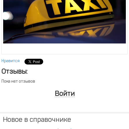
Нравится
Отзывы:
Пока нет отзывов
Войти
Новое в справочнике