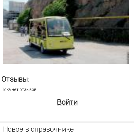
Отзывы:
Пока нет отзывов
Войти
Новое в справочнике