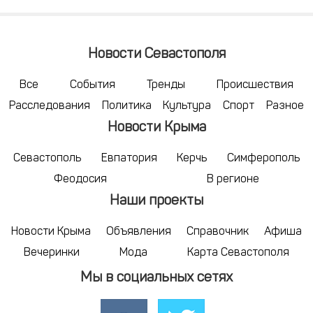
Новости Севастополя
Все
События
Тренды
Происшествия
Расследования
Политика
Культура
Спорт
Разное
Новости Крыма
Севастополь
Евпатория
Керчь
Симферополь
Феодосия
В регионе
Наши проекты
Новости Крыма
Объявления
Справочник
Афиша
Вечеринки
Мода
Карта Севастополя
Мы в социальных сетях