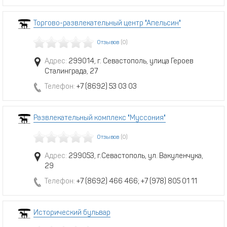
Торгово-развлекательный центр "Апельсин"
Отзывов
(0)
Адрес:
299014, г. Севастополь, улица Героев
Сталинграда, 27
Телефон:
+7 (8692) 53 03 03
Развлекательный комплекс "Муссония"
Отзывов
(0)
Адрес:
299053, г.Севастополь, ул. Вакуленчука,
29
Телефон:
+7 (8692) 466 466; +7 (978) 805 01 11
Исторический бульвар