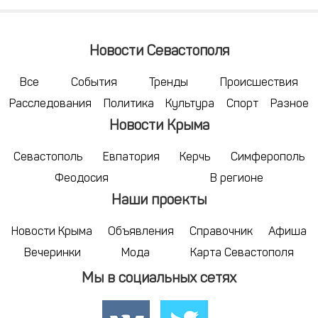
Новости Севастополя
Все
События
Тренды
Происшествия
Расследования
Политика
Культура
Спорт
Разное
Новости Крыма
Севастополь
Евпатория
Керчь
Симферополь
Феодосия
В регионе
Наши проекты
Новости Крыма
Объявления
Справочник
Афиша
Вечеринки
Мода
Карта Севастополя
Мы в социальных сетях