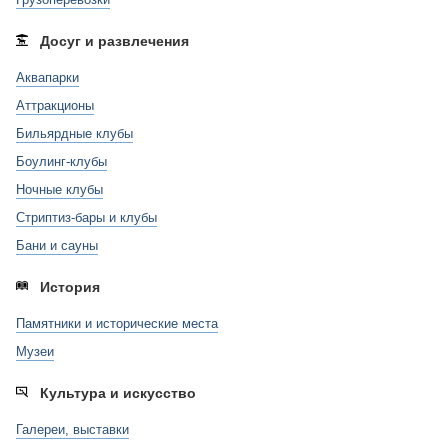
Досуг и развлечения
Аквапарки
Аттракционы
Бильярдные клубы
Боулинг-клубы
Ночные клубы
Стриптиз-бары и клубы
Бани и сауны
История
Памятники и исторические места
Музеи
Культура и искусство
Галереи, выставки