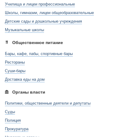
Училища и лицеи профессиональные
Школы, гимназии, лицеи общеобразовательные
Детские сады и дошкольные учреждения
Музыкальные школы
Общественное питание
Бары, кафе, пабы, спортивные бары
Рестораны
Суши-бары
Доставка еды на дом
Органы власти
Политики, общественные деятели и депутаты
Суды
Полиция
Прокуратура