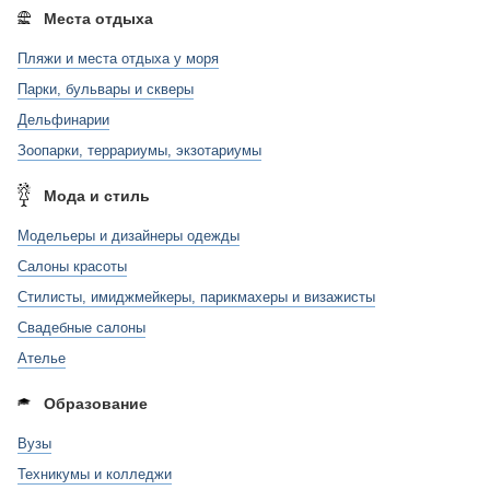
Места отдыха
Пляжи и места отдыха у моря
Парки, бульвары и скверы
Дельфинарии
Зоопарки, террариумы, экзотариумы
Мода и стиль
Модельеры и дизайнеры одежды
Салоны красоты
Стилисты, имиджмейкеры, парикмахеры и визажисты
Свадебные салоны
Ателье
Образование
Вузы
Техникумы и колледжи