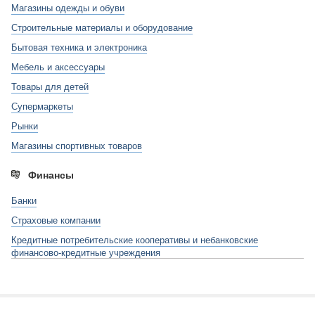
Магазины одежды и обуви
Строительные материалы и оборудование
Бытовая техника и электроника
Мебель и аксессуары
Товары для детей
Супермаркеты
Рынки
Магазины спортивных товаров
Финансы
Банки
Страховые компании
Кредитные потребительские кооперативы и небанковские
финансово-кредитные учреждения