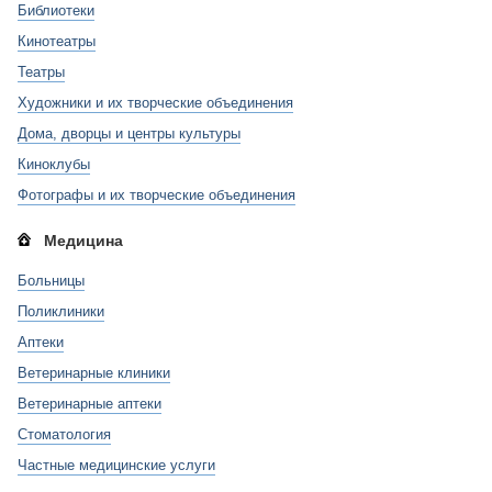
Библиотеки
Кинотеатры
Театры
Художники и их творческие объединения
Дома, дворцы и центры культуры
Киноклубы
Фотографы и их творческие объединения
Медицина
Больницы
Поликлиники
Аптеки
Ветеринарные клиники
Ветеринарные аптеки
Стоматология
Частные медицинские услуги