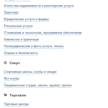
Агентства недвижимости и риэлтерские услуги
Транспорт
Юридические услуги и фирмы
Ритуальные услуги
IT-компании и технологии, программное обеспечение
Химчистки и прачечные
Полиграфические и фото услуги, печать
Охрана и безопасность
Спорт
Спортивные школы, клубы и секции
Яхт-клубы
Танцевальные студии, школы, кружки, группы
Торговля
Торговые центры