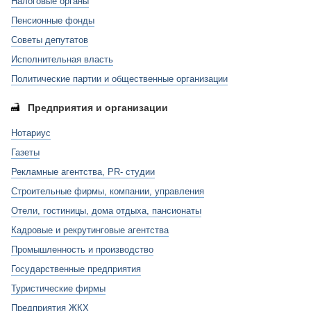
Налоговые органы
Пенсионные фонды
Советы депутатов
Исполнительная власть
Политические партии и общественные организации
Предприятия и организации
Нотариус
Газеты
Рекламные агентства, PR- студии
Строительные фирмы, компании, управления
Отели, гостиницы, дома отдыха, пансионаты
Кадровые и рекрутинговые агентства
Промышленность и производство
Государственные предприятия
Туристические фирмы
Предприятия ЖКХ