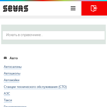
Авто
Автосалоны
Автошколы
Автомойки
Станции технического обслуживания (СТО)
АЗС
Такси
Грузоперевозки