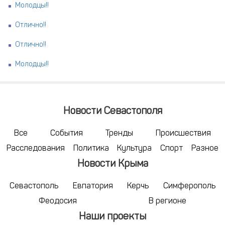
Молодцы!!
Отлично!!
Отлично!!
Молодцы!!
Новости Севастополя
Все
События
Тренды
Происшествия
Расследования
Политика
Культура
Спорт
Разное
Новости Крыма
Севастополь
Евпатория
Керчь
Симферополь
Феодосия
В регионе
Наши проекты