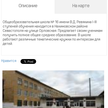
Описание
На карте
Общеобразовательная школа № 16 имени В.Д. Ревякина I-III
ступеней обучения находится в Нахимовском районе
Севастополя на улице Орловская. Предлагает своим ученикам
получить полное общее среднее образование. В школе
работают различные тематические кружки по интересам для
детей.
Нравится