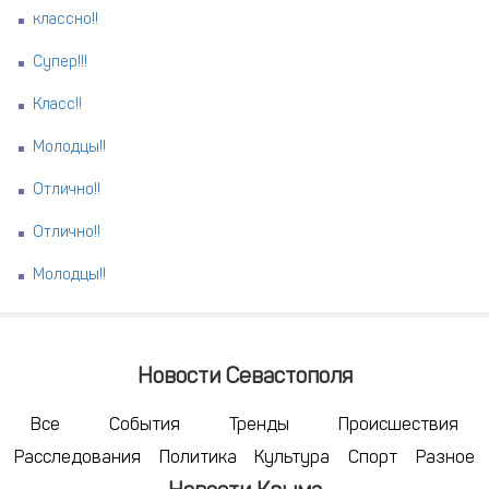
классно!!
Супер!!!
Класс!!
Молодцы!!
Отлично!!
Отлично!!
Молодцы!!
Новости Севастополя
Все
События
Тренды
Происшествия
Расследования
Политика
Культура
Спорт
Разное