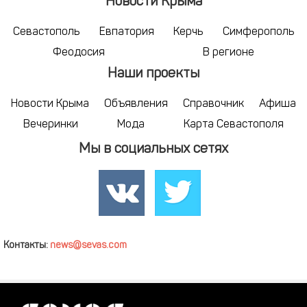
Новости Крыма
Севастополь
Евпатория
Керчь
Симферополь
Феодосия
В регионе
Наши проекты
Новости Крыма
Объявления
Справочник
Афиша
Вечеринки
Мода
Карта Севастополя
Мы в социальных сетях
Контакты:
news@sevas.com