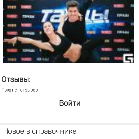
Отзывы:
Пока нет отзывов
Войти
Новое в справочнике