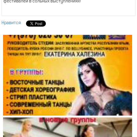
фестивалей в сольных выступлениях!
Нравится