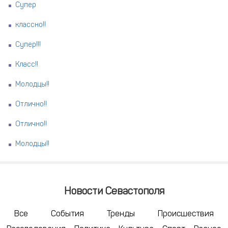
Супер
классно!!
Супер!!!
Класс!!
Молодцы!!
Отлично!!
Отлично!!
Молодцы!!
Новости Севастополя
Все
События
Тренды
Происшествия