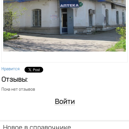
Нравится
Отзывы:
Пока нет отзывов
Войти
Новое в справочнике