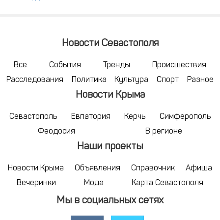
Новости Севастополя
Все
События
Тренды
Происшествия
Расследования
Политика
Культура
Спорт
Разное
Новости Крыма
Севастополь
Евпатория
Керчь
Симферополь
Феодосия
В регионе
Наши проекты
Новости Крыма
Объявления
Справочник
Афиша
Вечеринки
Мода
Карта Севастополя
Мы в социальных сетях