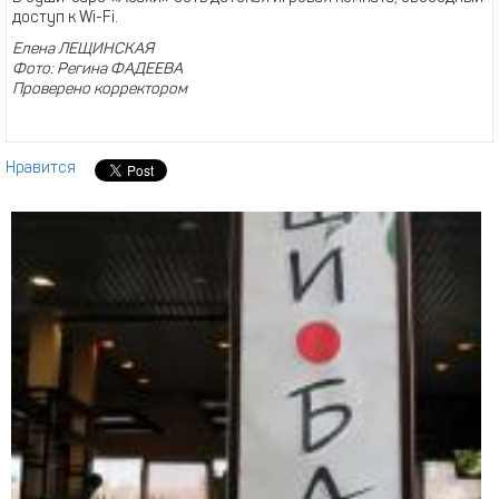
доступ к Wi-Fi.
Елена ЛЕЩИНСКАЯ
Фото: Регина ФАДЕЕВА
Проверено корректором
Нравится