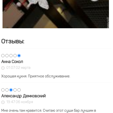
Отзывы:
Анна Сокол
01:07 02 марта
Хорошая кухня. Приятное обслуживание.
Александр Демковский
19:47 06 ноября
Мне очень там нравится. Считаю этот суши бар лучшим в