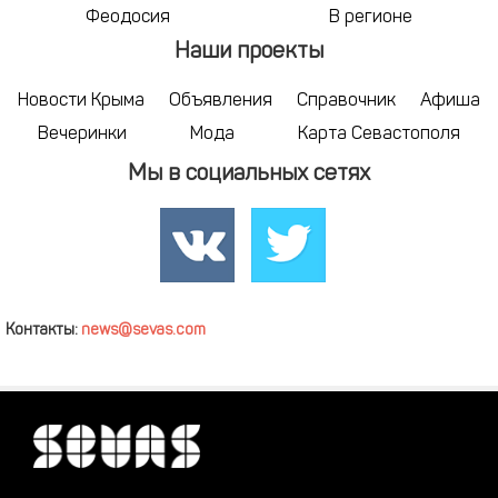
Феодосия
В регионе
Наши проекты
Новости Крыма
Объявления
Справочник
Афиша
Вечеринки
Мода
Карта Севастополя
Мы в социальных сетях
Контакты:
news@sevas.com