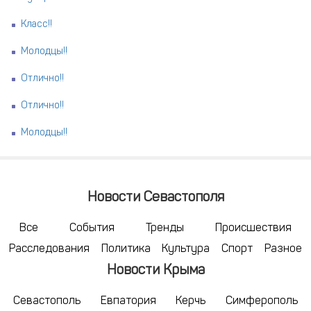
Класс!!
Молодцы!!
Отлично!!
Отлично!!
Молодцы!!
Новости Севастополя
Все
События
Тренды
Происшествия
Расследования
Политика
Культура
Спорт
Разное
Новости Крыма
Севастополь
Евпатория
Керчь
Симферополь