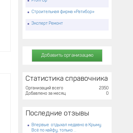
Prom Up
Строительная фирма «Ратибор»
Эксперт Ремонт
Добавить организацию
Статистика справочника
Организаций всего
2350
Добавлено за месяц
0
Последние отзывы
Впервые отдыхал недавно в Крыму.
Всё по кайфу, только ...