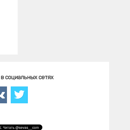
в социальных сетях