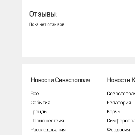
Отзывы:
Пока нет отзывов
Новости Севастополя
Новости 
Все
Севастопол
События
Евпатория
Тренды
Керчь
Происшествия
Симферопо
Расследования
Феодосия