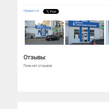
Нравится
Отзывы:
Пока нет отзывов