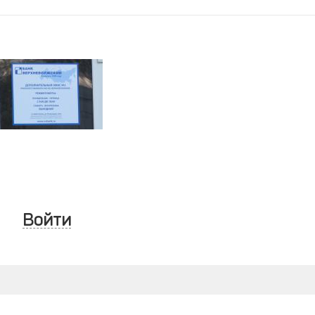
Войти