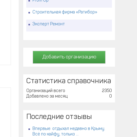
Prom Up
Строительная фирма «Ратибор»
Эксперт Ремонт
Добавить организацию
Статистика справочника
Организаций всего
2350
Добавлено за месяц
0
Последние отзывы
Впервые отдыхал недавно в Крыму.
Всё по кайфу, только ...