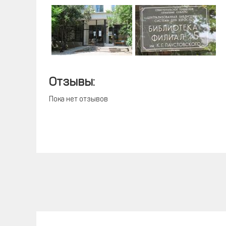
Отзывы:
Пока нет отзывов