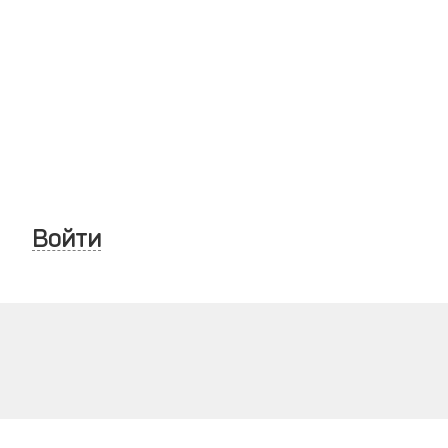
Войти