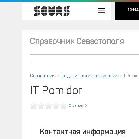
СЕВА
Справочник Севастополя
Справочник
>>
Предприятия и организации
>>
IT Pomid
IT Pomidor
Отзывов
(0)
Контактная информация