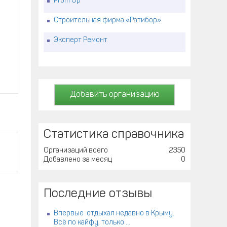
Prom Up
Строительная фирма «Ратибор»
Эксперт Ремонт
Добавить организацию
Статистика справочника
Организаций всего
2350
Добавлено за месяц
0
Последние отзывы
Впервые отдыхал недавно в Крыму.
Всё по кайфу, только ...