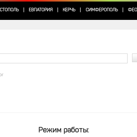
СТОПОЛЬ
ЕВПАТОРИЯ
КЕРЧЬ
СИМФЕРОПОЛЬ
ФЕО
|
|
|
|
or
Режим работы: