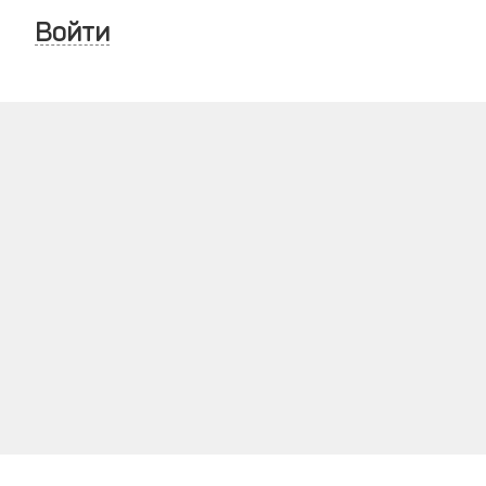
Войти