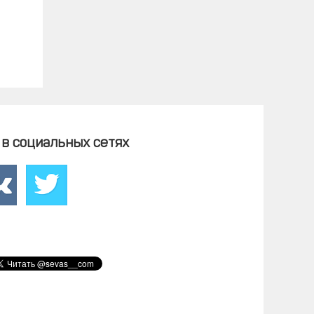
в социальных сетях