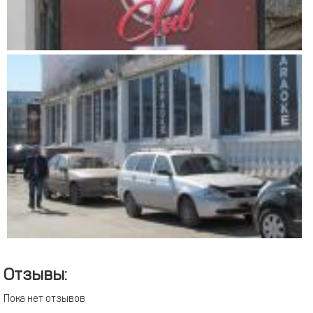
Отзывы:
Пока нет отзывов