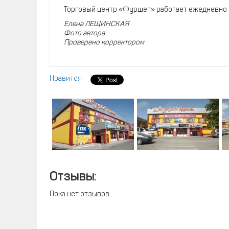
Торговый центр «Фуршет» работает ежедневно с 
Елена ЛЕЩИНСКАЯ
Фото автора
Проверено корректором
Нравится
Отзывы:
Пока нет отзывов