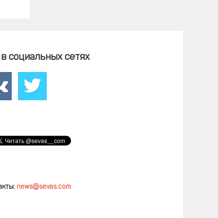
в социальных сетях
акты:
news@sevas.com