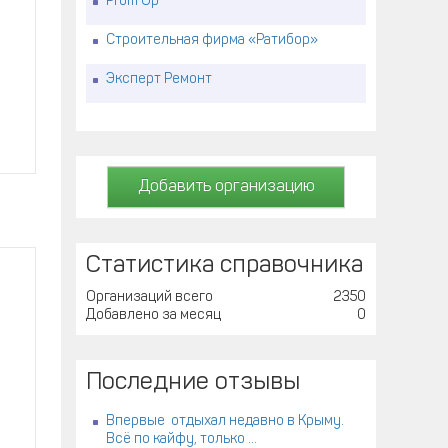
Prom Up
Строительная фирма «Ратибор»
Эксперт Ремонт
Добавить организацию
Статистика справочника
Организаций всего
2350
Добавлено за месяц
0
Последние отзывы
Впервые отдыхал недавно в Крыму.
Всё по кайфу, только ...