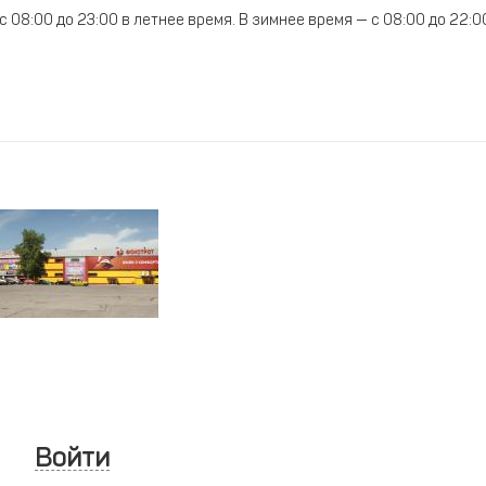
08:00 до 23:00 в летнее время. В зимнее время — с 08:00 до 22:0
Войти