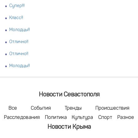
Супер!!!
Класс!!
Молодцы!!
Отлично!!
Отлично!!
Молодцы!!
Новости Севастополя
Все
События
Тренды
Происшествия
Расследования
Политика
Культура
Спорт
Разное
Новости Крыма