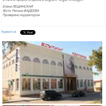
отлично провести время в боулинг-клубе «Глобус».
Елена ЛЕЩИНСКАЯ
Фото: Регина ФАДЕЕВА
Проверено корректором
Нравится