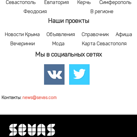
Севастополь
Евпатория
Керчь
Симферополь
Феодосия
В регионе
Наши проекты
Новости Крыма
Объявления
Справочник
Афиша
Вечеринки
Мода
Карта Севастополя
Мы в социальных сетях
Контакты:
news@sevas.com