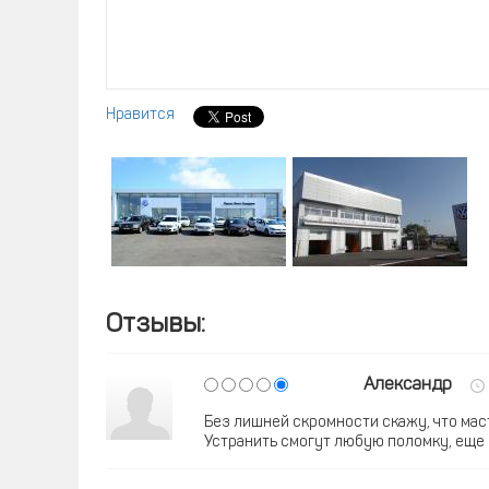
Нравится
Отзывы:
Александр
Без лишней скромности скажу, что мас
Устранить смогут любую поломку, еще 