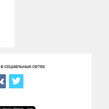
в социальных сетях