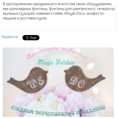
В распоряжении праздничного агентства такое оборудование,
как шоколадные фонтаны, фонтаны для шампанского, генератор
мыльных пузырей, кованая стойка «Royal chic», конфетти-
машина и ростовая кукла.
Нравится