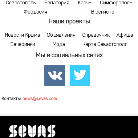
Севастополь
Евпатория
Керчь
Симферополь
Феодосия
В регионе
Наши проекты
Новости Крыма
Объявления
Справочник
Афиша
Вечеринки
Мода
Карта Севастополя
Мы в социальных сетях
Контакты:
news@sevas.com