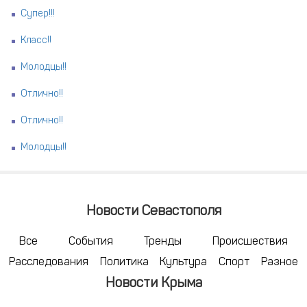
Супер!!!
Класс!!
Молодцы!!
Отлично!!
Отлично!!
Молодцы!!
Новости Севастополя
Все
События
Тренды
Происшествия
Расследования
Политика
Культура
Спорт
Разное
Новости Крыма