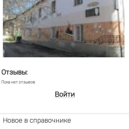
Отзывы:
Пока нет отзывов
Войти
Новое в справочнике