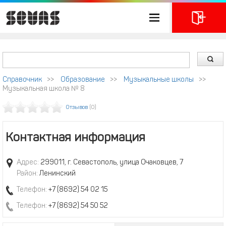
Справочник
>>
Образование
>>
Музыкальные школы
>>
Музыкальная школа № 8
Отзывов
(0)
Контактная информация
Адрес:
299011, г. Севастополь, улица Очаковцев, 7
Район:
Ленинский
Телефон:
+7 (8692) 54 02 15
Телефон:
+7 (8692) 54 50 52