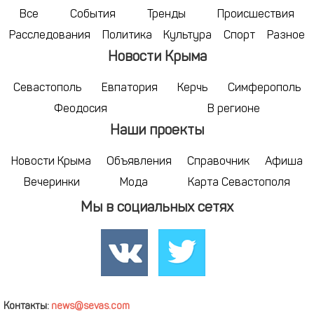
Все
События
Тренды
Происшествия
Расследования
Политика
Культура
Спорт
Разное
Новости Крыма
Севастополь
Евпатория
Керчь
Симферополь
Феодосия
В регионе
Наши проекты
Новости Крыма
Объявления
Справочник
Афиша
Вечеринки
Мода
Карта Севастополя
Мы в социальных сетях
Контакты:
news@sevas.com