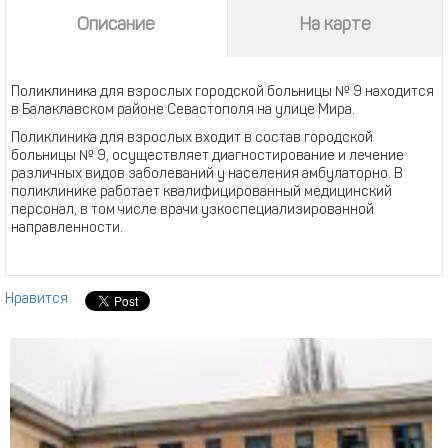
Описание
На карте
Поликлиника для взрослых городской больницы № 9 находится
в Балаклавском районе Севастополя на улице Мира.
Поликлиника для взрослых входит в состав городской
больницы № 9, осуществляет диагностирование и лечение
различных видов заболеваний у населения амбулаторно. В
поликлинике работает квалифицированный медицинский
персонал, в том числе врачи узкоспециализированной
направленности.
Нравится