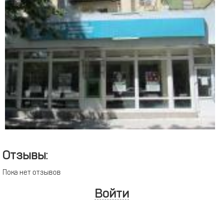
Отзывы:
Пока нет отзывов
Войти