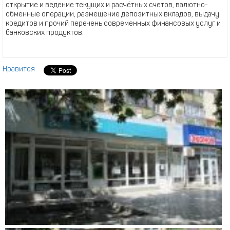
открытие и ведение текущих и расчётных счетов, валютно-
обменные операции, размещение депозитных вкладов, выдачу
кредитов и прочий перечень современных финансовых услуг и
банковских продуктов.
Нравится